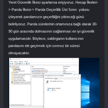
Yerel Güvenlik İlkesi ayarlarına erişiyoruz.
Hesap İlkeleri-
> Parola İlkesi-> Parola Geçerlilik Üst Sınırı
yolunu
izleyerek parolamızın geçerliliğini yitireceği günü
belirliyoruz. Parola sürelerinin ortamınıza bağlı olarak 30-
90 gün arasında dolmasının sağlanması en iyi güvenlik
uygulamasıdır. Böylece, saldırganın kullanıcının
parolasını ele geçirmek için sınırsız bir süresi
olmayacaktır.