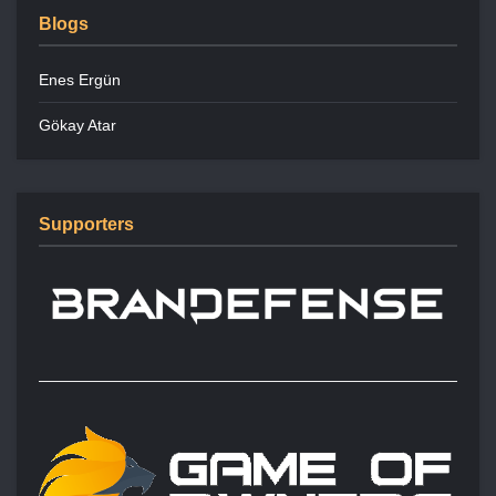
Blogs
Enes Ergün
Gökay Atar
Supporters