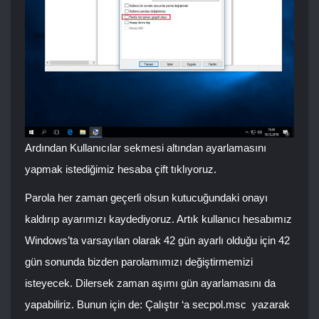
Ardından Kullanıcılar sekmesi altından ayarlamasını
yapmak istediğimiz hesaba çift tıklıyoruz.
Parola her zaman geçerli olsun kutucuğundaki onayı
kaldırıp ayarımızı kaydediyoruz. Artık kullanıcı hesabımız
Windows’ta varsayılan olarak 42 gün ayarlı olduğu için 42
gün sonunda bizden parolamımızı değiştirmemizi
isteyecek. Dilersek zaman aşımı gün ayarlamasını da
yapabiliriz. Bunun için de:
Çalıştır
‘a
secpol.msc
yazarak