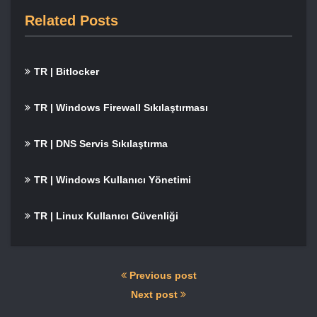
Related Posts
TR | Bitlocker
TR | Windows Firewall Sıkılaştırması
TR | DNS Servis Sıkılaştırma
TR | Windows Kullanıcı Yönetimi
TR | Linux Kullanıcı Güvenliği
Previous post
Next post