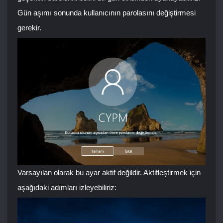
Gün aşımı sonunda kullanıcının parolasını değiştirmesi
gerekir.
Varsayılan olarak bu ayar aktif değildir. Aktifleştirmek için
aşağıdaki adımları izleyebiliriz: