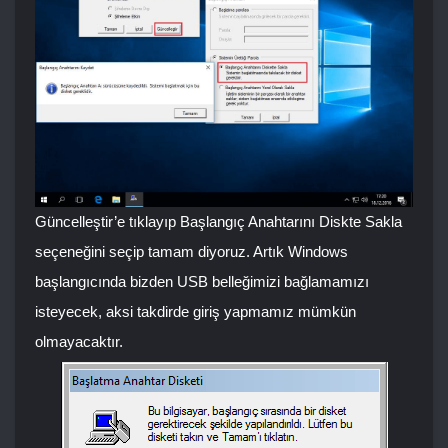
Güncelleştir’e tıklayıp Başlangıç Anahtarını Diskte Sakla
seçeneğini seçip tamam diyoruz. Artık Windows
başlangıcında bizden USB belleğimizi bağlamamızı
isteyecek, aksi takdirde giriş yapmamız mümkün
olmayacaktır.