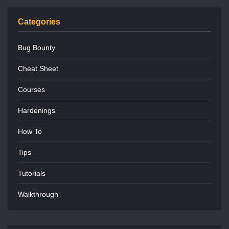
Categories
Bug Bounty
Cheat Sheet
Courses
Hardenings
How To
Tips
Tutorials
Walkthrough