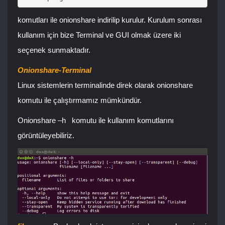
komutları ile onionshare indirilip kurulur. Kurulum sonrası
kullanım için bize Terminal ve GUI olmak üzere iki
seçenek sunmaktadır.
Onionshare-Terminal
Linux sistemlerin terminalinde direk olarak onionshare
komutu ile çalıştırmamız mümkündür.
Onionshare –h
komutu ile kullanım komutlarını
görüntüleyebiliriz.