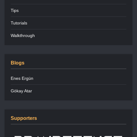
Tips
Tutorials
Walkthrough
Blogs
Enes Ergün
Gökay Atar
Supporters