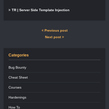
TR | Server Side Template Injection
Previous post
Next post
Categories
Bug Bounty
Cheat Sheet
Courses
Hardenings
How To