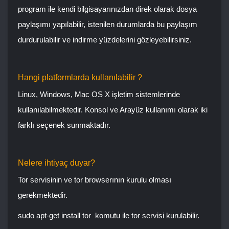
program ile kendi bilgisayarınızdan direk olarak dosya
paylaşımı yapılabilir, istenilen durumlarda bu paylaşım
durdurulabilir ve indirme yüzdelerini gözleyebilirsiniz.
Hangi platformlarda kullanılabilir ?
Linux, Windows, Mac OS X işletim sistemlerinde
kullanılabilmektedir. Konsol ve Arayüz kullanımı olarak iki
farklı seçenek sunmaktadır.
Nelere ihtiyaç duyar?
Tor servisinin ve tor browserının kurulu olması
gerekmektedir.
sudo apt-get install tor
komutu ile tor servisi kurulabilir.