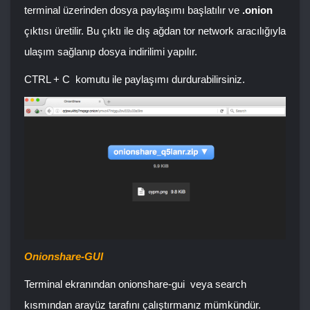
terminal üzerinden dosya paylaşımı başlatılır ve
.onion
çıktısı üretilir. Bu çıktı ile dış ağdan tor network aracılığıyla
ulaşım sağlanıp dosya indirilimi yapılır.
CTRL + C
komutu ile paylaşımı durdurabilirsiniz.
Onionshare-GUI
Terminal ekranından
onionshare-gui
veya search
kısmından arayüz tarafını çalıştırmanız mümkündür.