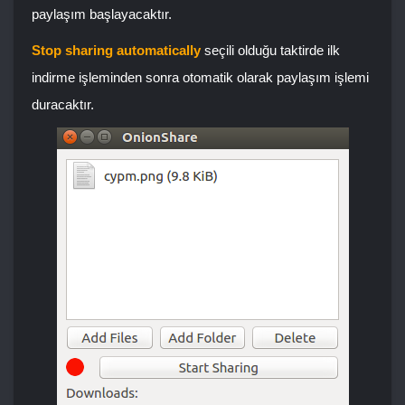
paylaşım başlayacaktır.
Stop sharing automatically
seçili olduğu taktirde ilk
indirme işleminden sonra otomatik olarak paylaşım işlemi
duracaktır.