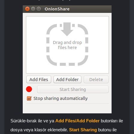
Sürükle-bırak ile ve ya
Add Files/Add Folder
butonları ile
dosya veya klasör eklenebilir.
Start Sharing
butonu
ile