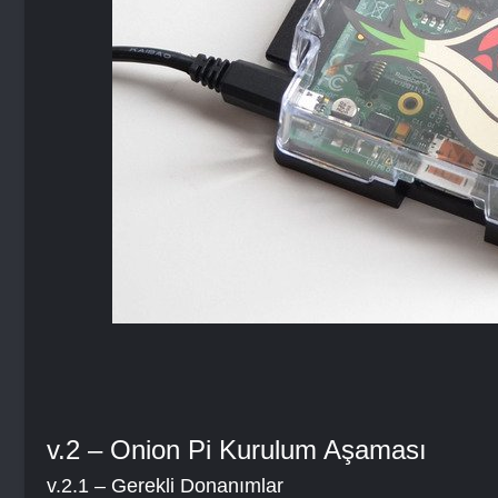
v.2 – Onion Pi Kurulum Aşaması
v.2.1 – Gerekli Donanımlar