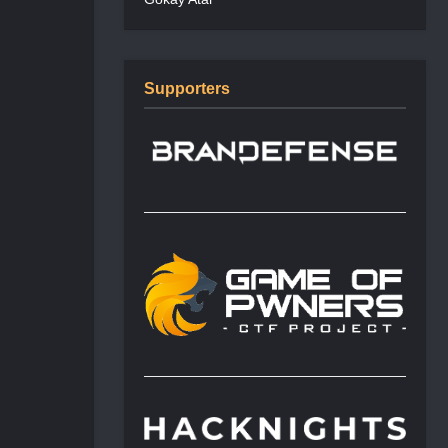
Supporters