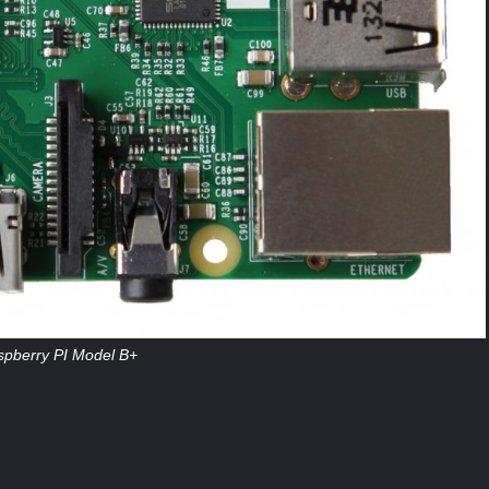
spberry PI Model B+