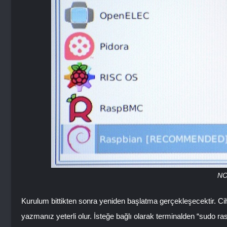
NO
Kurulum bittikten sonra yeniden başlatma gerçekleşecektir. C
yazmanız yeterli olur. İsteğe bağlı olarak terminalden “sudo ra