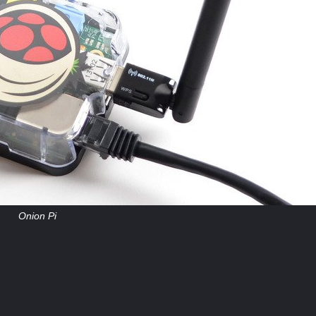
Onion Pi