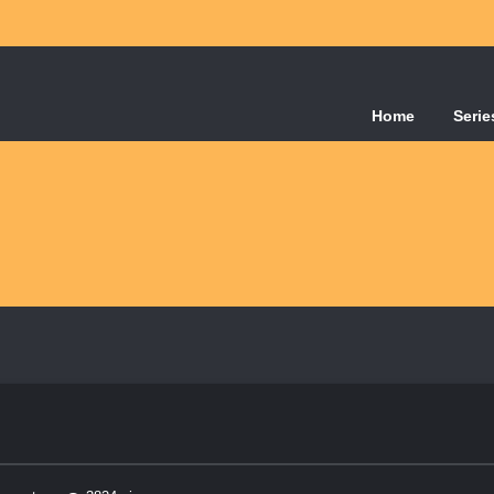
Home
Serie