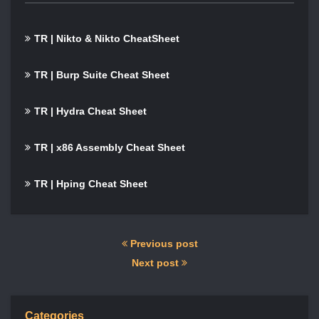
TR | Nikto & Nikto CheatSheet
TR | Burp Suite Cheat Sheet
TR | Hydra Cheat Sheet
TR | x86 Assembly Cheat Sheet
TR | Hping Cheat Sheet
Previous post
Next post
Categories