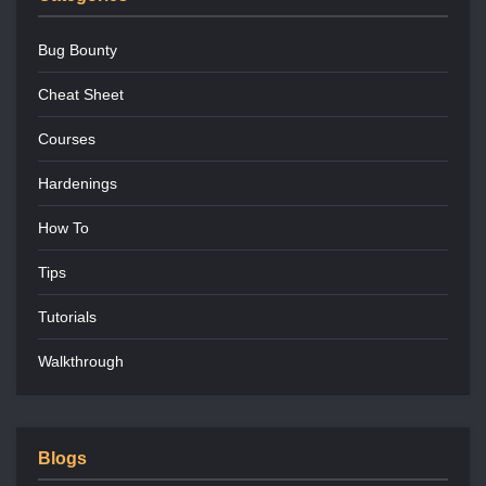
Bug Bounty
Cheat Sheet
Courses
Hardenings
How To
Tips
Tutorials
Walkthrough
Blogs