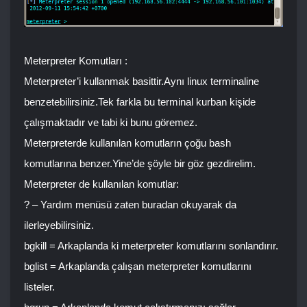
Meterpreter Komutları :
Meterpreter’i kullanmak basittir.Aynı linux terminaline
benzetebilirsiniz.Tek farkla bu terminal kurban kişide
çalışmaktadır ve tabi ki bunu göremez.
Meterpreterde kullanılan komutların çoğu bash
komutlarına benzer.Yine’de şöyle bir göz gezdirelim.
Meterpreter de kullanılan komutlar:
? – Yardım menüsü zaten buradan okuyarak da
ilerleyebilirsiniz.
bgkill = Arkaplanda ki meterpreter komutlarını sonlandırır.
bglist = Arkaplanda çalışan meterpreter komutlarını
listeler.