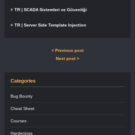
TR | SCADA Sistemleri ve Güvenliği
TR | Server Side Template Injection
Previous post
Next post
Categories
Bug Bounty
Cheat Sheet
Courses
Hardenings