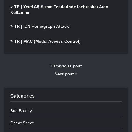
TR | Yerel Ağ Sızma Testlerinde icebreaker Araç
Kullanımı
TR | IDN Homograph Attack
TR | MAC (Media Access Control)
Previous post
Next post
Categories
Bug Bounty
Cheat Sheet