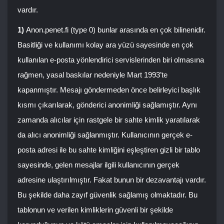
vardır.
1)
Anon.penet.fi (type 0) bunlar arasında en çok bilinenidir.
Basitliği ve kullanımı kolay ara yüzü sayesinde en çok
kullanılan e-posta yönlendirici servislerinden biri olmasına
rağmen, yasal baskılar nedeniyle Mart 1993’te
kapanmıştır. Mesajı göndermeden önce belirleyici başlık
kısmı çıkarılarak, gönderici anonimliği sağlamıştır. Aynı
zamanda alıcılar için rastgele bir sahte kimlik yaratılarak
da alıcı anonimliği sağlanmıştır. Kullanıcının gerçek
e-
posta adresi ile bu sahte kimliğini eşleştiren gizli bir tablo
sayesinde, gelen mesajlar ilgili kullanıcının gerçek
adresine ulaştırılmıştır. Fakat bunun bir dezavantajı vardır.
Bu şekilde daha zayıf güvenlik sağlamış olmaktadır. Bu
tablonun ve verilen kimliklerin güvenli bir şekilde