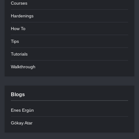
Courses
Hardenings
How To
Tips
Tutorials
Walkthrough
Blogs
Enes Ergün
Gökay Atar