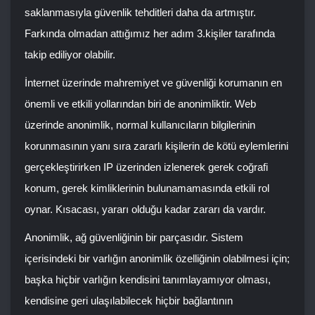
saklanmasıyla güvenlik tehditleri daha da artmıştır.
Farkında olmadan attığımız her adım 3.kişiler tarafında
takip ediliyor olabilir.
İnternet üzerinde mahremiyet ve güvenliği korumanın en
önemli ve etkili yollarından biri de anonimliktir. Web
üzerinde anonimlik, normal kullanıcıların bilgilerinin
korunmasının yanı sıra zararlı kişilerin de kötü eylemlerini
gerçekleştirirken IP üzerinden izlenerek gerek coğrafi
konum, gerek kimliklerinin bulunamamasında etkili rol
oynar. Kısacası, yararı olduğu kadar zararı da vardır.
Anonimlik, ağ güvenliğinin bir parçasıdır. Sistem
içerisindeki bir varlığın anonimlik özelliğinin olabilmesi için;
başka hiçbir varlığın kendisini tanımlayamıyor olması,
kendisine geri ulaşılabilecek hiçbir bağlantının