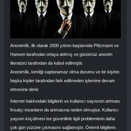
Anonimlik, ilk olarak 2000 yılının başlarında Pfitzmann ve
Hansen tarafından ortaya atılmış ve günümüz anonim
literatürü tarafından da kabul edilmiştir.
Anonimlik, kimliği saptanamaz olma durumu ve bir kişinin
başka kişiler tarafından fark edilmeden işlemine devam
etmesine denir.
İnternet hakkındaki bilgilerin ve kullanıcı sayısının artması
fırsatçı insanların da artmasına neden olmuştur. Kullanıcı
yaşının küçülmesi ise güvenlikle ilgili problemlerin daha
çok gün yüzüne çıkmasını sağlamıştır. Önemli bilgilerin