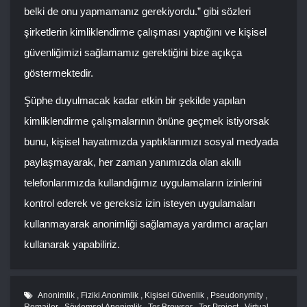
belki de onu yapmamanız gerekiyordu.” gibi sözleri
şirketlerin kimliklendirme çalışması yaptığını ve kişisel
güvenliğimizi sağlamamız gerektiğini bize açıkça
göstermektedir.
Şüphe duyulmacak kadar etkin bir şekilde yapılan
kimliklendirme çalışmalarının önüne geçmek istiyorsak
bunu, kişisel hayatımızda yaptıklarımızı sosyal medyada
paylaşmayarak, her zaman yanımızda olan akıllı
telefonlarımızda kullandığımız uygulamaların izinlerini
kontrol ederek ve gereksiz izin isteyen uygulamaları
kullanmayarak anonimliği sağlamaya yardımcı araçları
kullanarak yapabiliriz.
Anonimlik
,
Fiziki Anonimlik
,
Kişisel Güvenlik
,
Pseudonymity
,