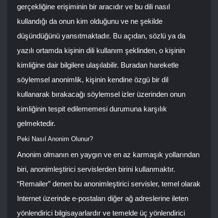
gerçekliğine erişiminin bir aracıdır ve bu dili nasıl
kullandığı da onun kim olduğunu ve ne şekilde
düşündüğünü yansıtmaktadır. Bu açıdan, sözlü ya da
yazılı ortamda kişinin dili kullanım şeklinden, o kişinin
kimliğine dair bilgilere ulaşılabilir. Buradan hareketle
söylemsel anonimlik, kişinin kendine özgü bir dil
kullanarak bırakacağı söylemsel izler üzerinden onun
kimliğinin tespit edilememesi durumuna karşılık
gelmektedir.
Peki Nasıl Anonim Olunur?
Anonim olmanın en yaygın ve en az karmaşık yollarından
biri, anonimleştirici servislerden birini kullanmaktır.
“Remailer” denen bu anonimleştirici servisler, temel olarak
Internet üzerinde e-postaları diğer ağ adreslerine ileten
yönlendirici bilgisayarlardır ve temelde üç yönlendirici