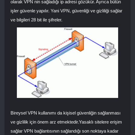
olarak VPN nin sağladığı ip adresi gözükür. Ayrıca bütün
işler güvenle yapılır. Yani VPN, güvenliği ve gizliliği sağlar
ve bilgileri 28 bit ile şifreler.
Bireysel VPN kullanımı da kişisel güvenliğin sağlanması
ve gizlilik için önem arz etmektedir.Yasaklı sitelere erişim
sağlar VPN bağlantısının sağlandığı son noktaya kadar