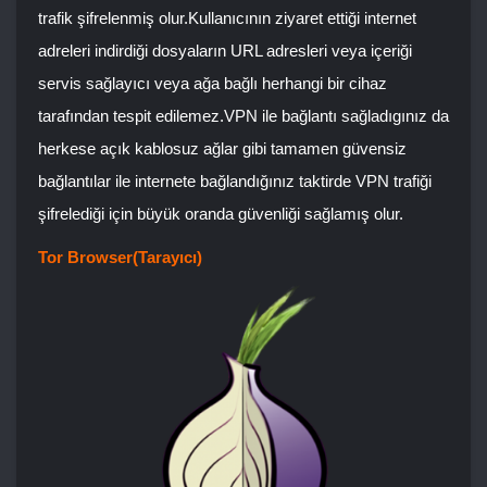
trafik şifrelenmiş olur.Kullanıcının ziyaret ettiği internet
adreleri indirdiği dosyaların URL adresleri veya içeriği
servis sağlayıcı veya ağa bağlı herhangi bir cihaz
tarafından tespit edilemez.VPN ile bağlantı sağladıgınız da
herkese açık kablosuz ağlar gibi tamamen güvensiz
bağlantılar ile internete bağlandığınız taktirde VPN trafiği
şifrelediği için büyük oranda güvenliği sağlamış olur.
Tor Browser(Tarayıcı)