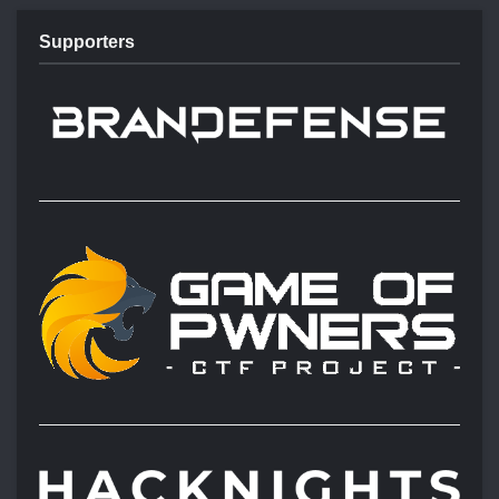
Supporters