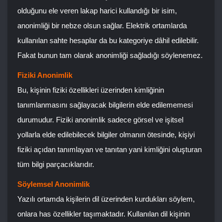
olduğunu ele veren lakap harici kullandığı bir isim,
anonimliği bir nebze olsun sağlar. Elektrik ortamlarda
kullanılan sahte hesaplar da bu kategoriye dâhil edilebilir.
Fakat bunun tam olarak anonimliği sağladığı söylenemez.
Fiziki Anonimlik
Bu, kişinin fiziki özellikleri üzerinden kimliğinin
tanımlanmasını sağlayacak bilgilerin elde edilememesi
durumudur. Fiziki anonimlik sadece görsel ve işitsel
yollarla elde edilebilecek bilgiler olmanın ötesinde, kişiyi
fiziki açıdan tanımlayan ve tanıtan yani kimliğini oluşturan
tüm bilgi parçacıklarıdır.
Söylemsel Anonimlik
Yazılı ortamda kişilerin dil üzerinden kurdukları söylem,
onlara has özellikler taşımaktadır. Kullanılan dil kişinin