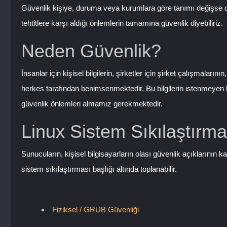
Güvenlik kişiye, duruma veya kurumlara göre tanımı değişse de 
tehtitlere karşı aldığı önlemlerin tamamına güvenlik diyebiliriz.
Neden Güvenlik?
İnsanlar için kişisel bilgilerin, şirketler için şirket çalışmalar
herkes tarafından benimsenmektedir. Bu bilgilerin istenmeyen k
güvenlik önlemleri almamız gerekmektedir.
Linux Sistem Sıkılaştırma
Sunucuların, kişisel bilgisayarların olası güvenlik açıklarının k
sistem sıkılaştırması başlığı altında toplanabilir.
Fiziksel / GRUB Güvenliği