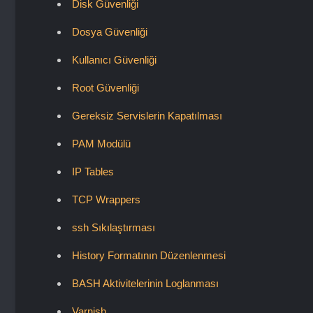
Disk Güvenliği
Dosya Güvenliği
Kullanıcı Güvenliği
Root Güvenliği
Gereksiz Servislerin Kapatılması
PAM Modülü
IP Tables
TCP Wrappers
ssh Sıkılaştırması
History Formatının Düzenlenmesi
BASH Aktivitelerinin Loglanması
Varnish