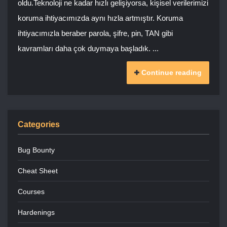
oldu.Teknoloji ne kadar hızlı gelişiyorsa, kişisel verilerimizi
koruma ihtiyacımızda aynı hızla artmıştır. Koruma
ihtiyacımızla beraber parola, şifre, pin, TAN gibi
kavramları daha çok duymaya başladık. ...
Continue reading
Categories
Bug Bounty
Cheat Sheet
Courses
Hardenings