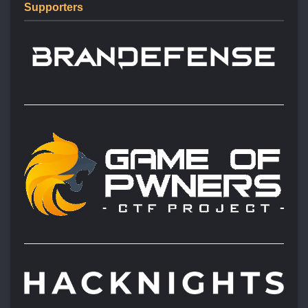
Supporters