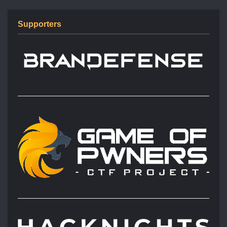
Supporters