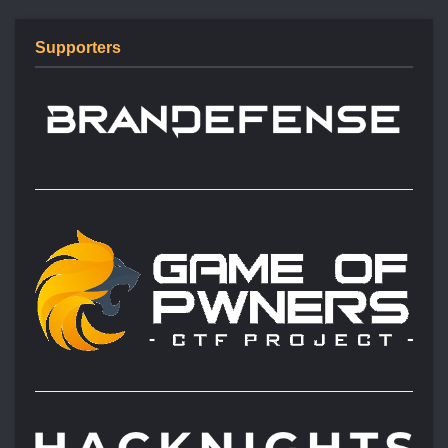
Supporters