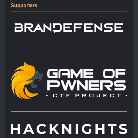
Supporters