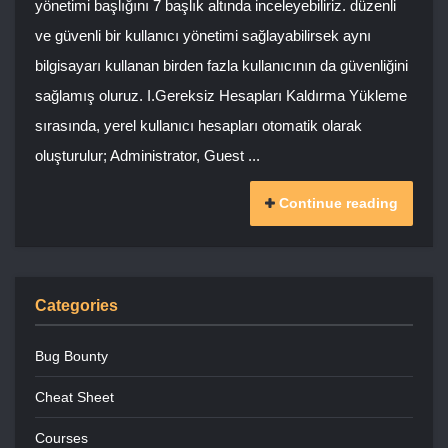
yönetimi başlığını 7 başlık altında inceleyebiliriz. düzenli
ve güvenli bir kullanıcı yönetimi sağlayabilirsek aynı
bilgisayarı kullanan birden fazla kullanıcının da güvenliğini
sağlamış oluruz. I.Gereksiz Hesapları Kaldırma Yükleme
sırasında, yerel kullanıcı hesapları otomatik olarak
oluşturulur; Administrator, Guest ...
Continue reading
Categories
Bug Bounty
Cheat Sheet
Courses