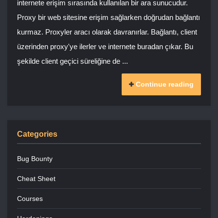
internete erişim sırasında kullanılan bir ara sunucudur.
Proxy bir web sitesine erişim sağlarken doğrudan bağlantı
kurmaz. Proxyler aracı olarak davranırlar. Bağlantı, client
üzerinden proxy'ye ilerler ve internete buradan çıkar. Bu
şekilde client geçici süreliğine de ...
Continue reading
Categories
Bug Bounty
Cheat Sheet
Courses