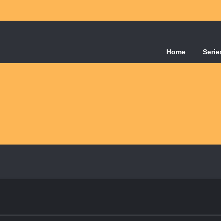
Home
Serie