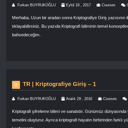
Furkan BUYRUKOĞLU
Eylül 19 , 2017
Courses
Merhaba, Uzun bir aradan sonra Kriptografiye Giriş yazısının 
tıklayabilirsiniz. Bu yazıda Kriptografi biliminin temel konsept
bahsedeceğim.
TR | Kriptografiye Giriş – 1
Furkan BUYRUKOĞLU
Aralık 29 , 2016
Courses
Kriptografi şifreleme bilimi ve sanatıdır. Günümüz dünyasında y
temelini oluşturur. Ayrıca kriptografi hayatın birbirinden farklı 