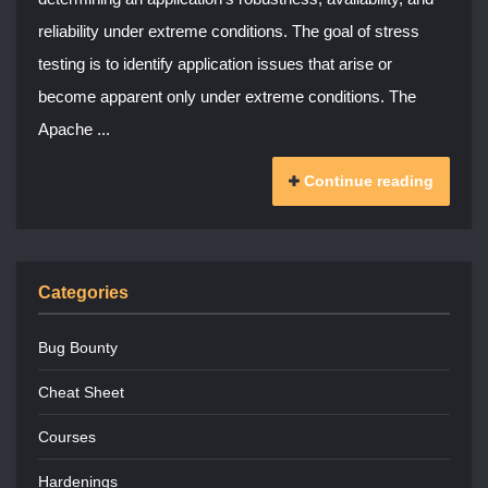
reliability under extreme conditions. The goal of stress
testing is to identify application issues that arise or
become apparent only under extreme conditions. The
Apache ...
Continue reading
Categories
Bug Bounty
Cheat Sheet
Courses
Hardenings