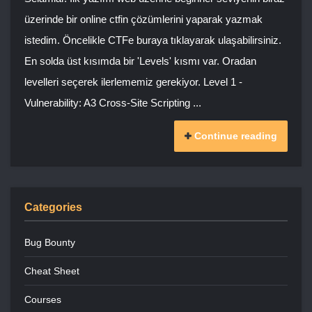
üzerinde bir online ctfin çözümlerini yaparak yazmak
istedim. Öncelikle CTFe buraya tıklayarak ulaşabilirsiniz.
En solda üst kısımda bir 'Levels' kısmı var. Oradan
levelleri seçerek ilerlememiz gerekiyor. Level 1 -
Vulnerability: A3 Cross-Site Scripting ...
Continue reading
Categories
Bug Bounty
Cheat Sheet
Courses