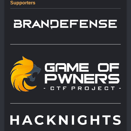
Supporters