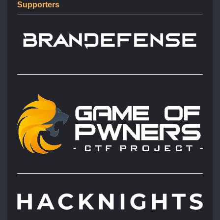
Supporters