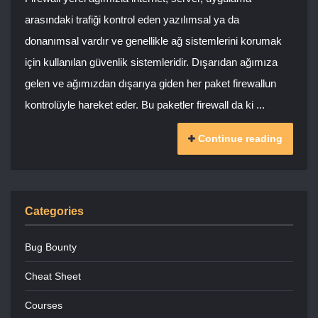
arasındaki trafiği kontrol eden yazılımsal ya da
donanımsal vardır ve genellikle ağ sistemlerini korumak
için kullanılan güvenlik sistemleridir. Dışarıdan ağımıza
gelen ve ağımızdan dışarıya giden her paket firewallun
kontrolüyle hareket eder. Bu paketler firewall da ki ...
Continue reading
Categories
Bug Bounty
Cheat Sheet
Courses