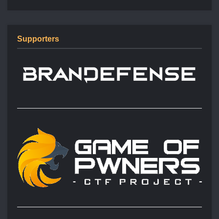
Supporters