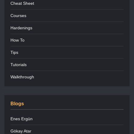
Cheat Sheet
Courses
Hardenings
How To
Tips
Tutorials
Walkthrough
Blogs
Enes Ergün
Gökay Atar