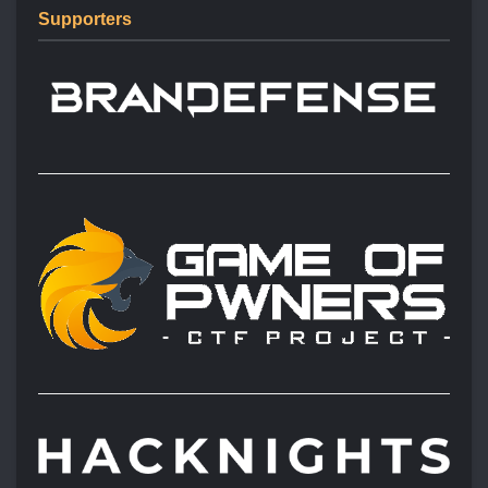
Supporters