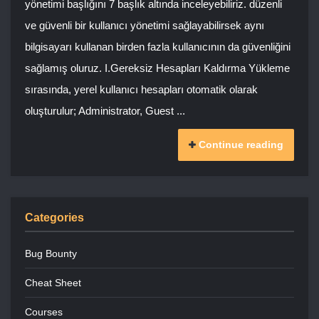
yönetimi başlığını 7 başlık altında inceleyebiliriz. düzenli
ve güvenli bir kullanıcı yönetimi sağlayabilirsek aynı
bilgisayarı kullanan birden fazla kullanıcının da güvenliğini
sağlamış oluruz. I.Gereksiz Hesapları Kaldırma Yükleme
sırasında, yerel kullanıcı hesapları otomatik olarak
oluşturulur; Administrator, Guest ...
Continue reading
Categories
Bug Bounty
Cheat Sheet
Courses