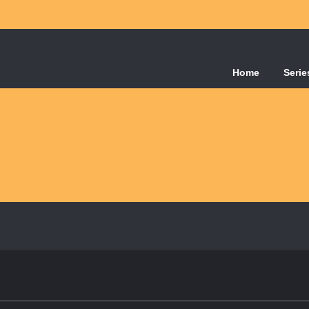
Home
Serie