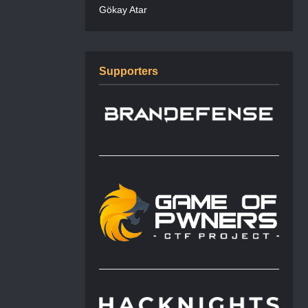
Gökay Atar
Supporters