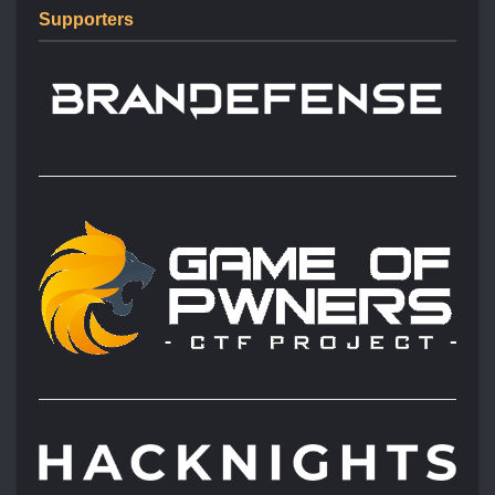
Supporters