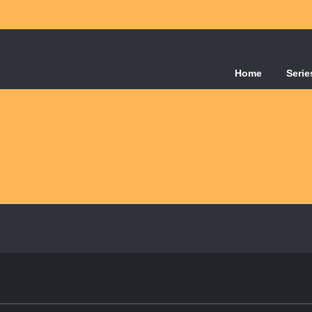
Home
Serie