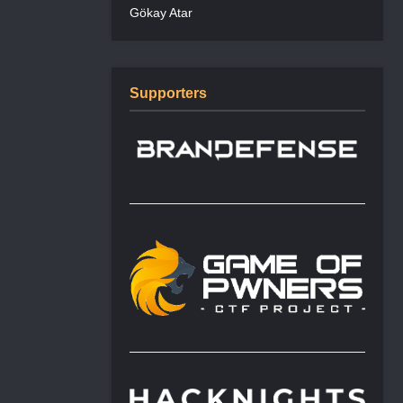
Gökay Atar
Supporters