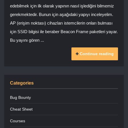
edebilmek için ilk olarak yapının nasıl işlediğini bilmemiz
gerekmektedir. Bunun için aşağıdaki yapıyı inceleyelim.
AP (erişim noktası) cihazları istemcilerin onları bulması
için SSID bilgisi ile beraber Beacon Frame paketleri yayar.
Bu yayını gören ...
Continue reading
Categories
Bug Bounty
Cheat Sheet
Courses