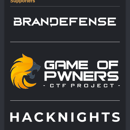
Supporters