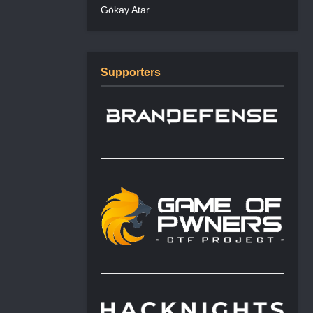
Gökay Atar
Supporters