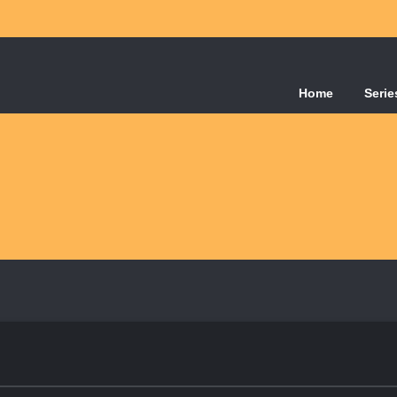
Home
Serie