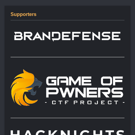
Supporters