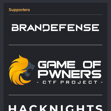
Supporters