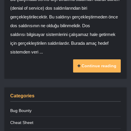
(denial of service) dos saldırılarından biri
gerçekleştirilecektir. Bu saldırıyı gerçekleştirmeden önce
dos saldırısının ne olduğu bilinmelidir. Dos
saldırısı bilgisayar sistemlerini çalışamaz hale getirmek
için gerçekleştirilen saldırılardır. Burada amaç hedef
sistemden veri ...
Continue reading
Categories
Bug Bounty
Cheat Sheet