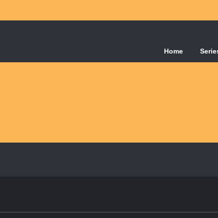
Home
Serie