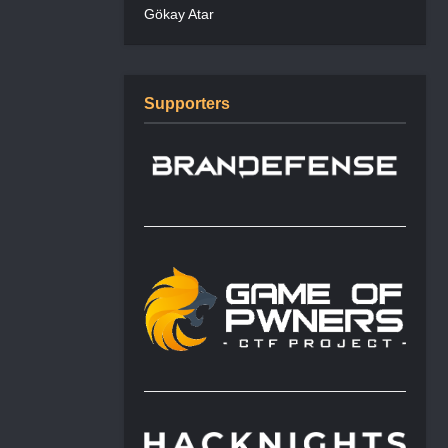
Gökay Atar
Supporters