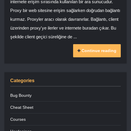
internete erişim sırasında kullanılan bir ara sunucudur.
Proxy bir web sitesine erişim sağlarken doğrudan bağlantı
kurmaz. Proxyler aracı olarak davranırlar. Bağlantı, client
üzerinden proxy'ye ilerler ve internete buradan çıkar. Bu
şekilde client geçici süreliğine de ...
Continue reading
Categories
Bug Bounty
Cheat Sheet
Courses