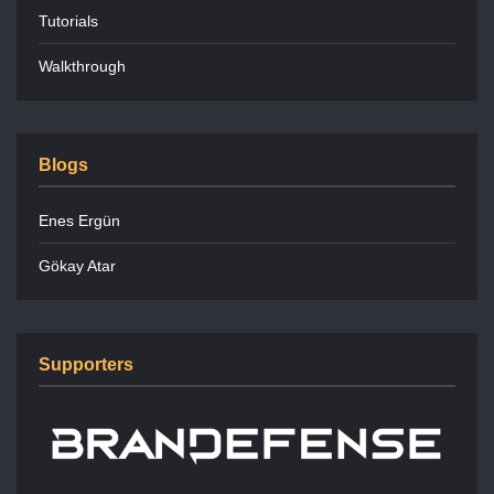
Tutorials
Walkthrough
Blogs
Enes Ergün
Gökay Atar
Supporters