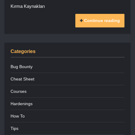
Kırma Kaynakları
Continue reading
Categories
Bug Bounty
Cheat Sheet
Courses
Hardenings
How To
Tips