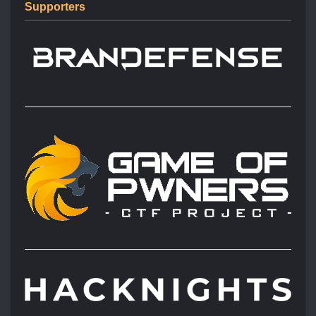
Supporters