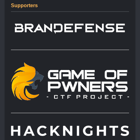
Supporters