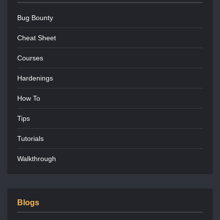
Bug Bounty
Cheat Sheet
Courses
Hardenings
How To
Tips
Tutorials
Walkthrough
Blogs