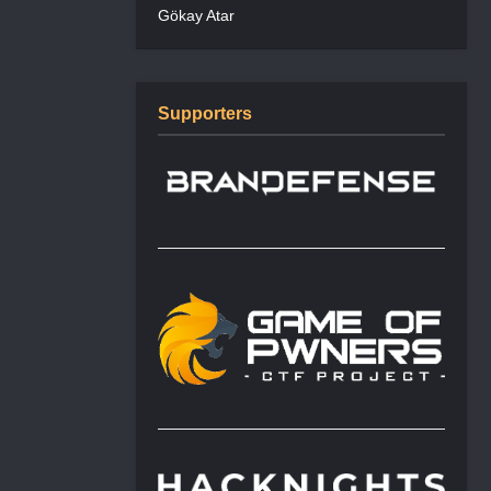
Gökay Atar
Supporters