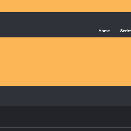
Home
Serie