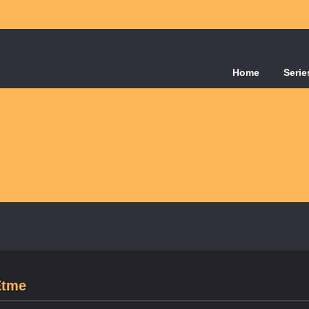
Home
Serie
Etme