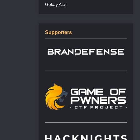
Gökay Atar
Supporters