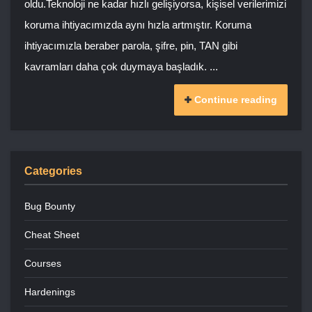
oldu.Teknoloji ne kadar hızlı gelişiyorsa, kişisel verilerimizi
koruma ihtiyacımızda aynı hızla artmıştır. Koruma
ihtiyacımızla beraber parola, şifre, pin, TAN gibi
kavramları daha çok duymaya başladık. ...
Continue reading
Categories
Bug Bounty
Cheat Sheet
Courses
Hardenings