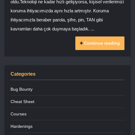
oldu.Teknoloji ne kadar hızlı gelişiyorsa, kişisel verilerimizi
koruma ihtiyacımızda aynı hızla artmıştır. Koruma
ihtiyacımızla beraber parola, şifre, pin, TAN gibi
kavramları daha çok duymaya başladık. ...
Continue reading
Categories
Bug Bounty
Cheat Sheet
Courses
Hardenings