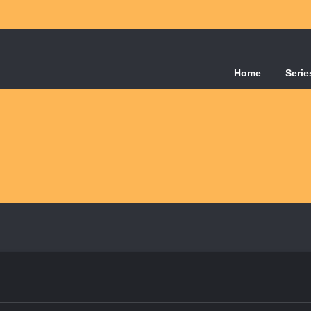
Home
Serie