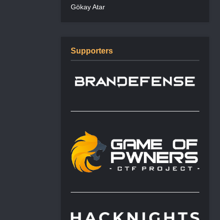
Gökay Atar
Supporters