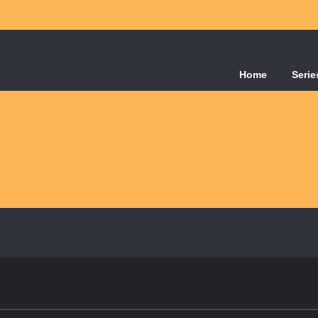
Home
Serie