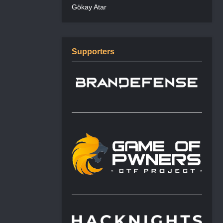
Gökay Atar
Supporters