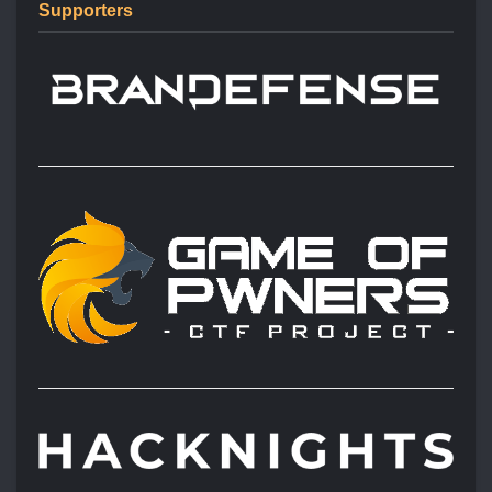
Supporters