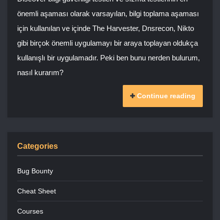
önemli aşaması olarak varsayılan, bilgi toplama aşaması
için kullanılan ve içinde The Harvester, Dnsrecon, Nikto
gibi birçok önemli uygulamayı bir araya toplayan oldukça
kullanışlı bir uygulamadır. Peki ben bunu nerden bulurum,
nasıl kurarım?
Continue reading
Categories
Bug Bounty
Cheat Sheet
Courses