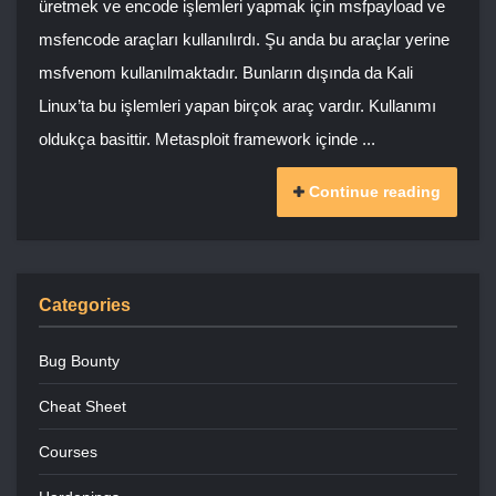
üretmek ve encode işlemleri yapmak için msfpayload ve
msfencode araçları kullanılırdı. Şu anda bu araçlar yerine
msfvenom kullanılmaktadır. Bunların dışında da Kali
Linux’ta bu işlemleri yapan birçok araç vardır. Kullanımı
oldukça basittir. Metasploit framework içinde ...
Continue reading
Categories
Bug Bounty
Cheat Sheet
Courses