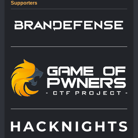
Supporters