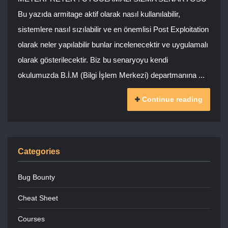
Bu yazıda armitage aktif olarak nasıl kullanılabilir,
sistemlere nasıl sızılabilir ve en önemlisi Post Exploitation
olarak neler yapılabilir bunlar incelenecektir ve uygulamalı
olarak gösterilecektir. Biz bu senaryoyu kendi
okulumuzda B.İ.M (Bilgi İşlem Merkezi) departmanına ...
Continue reading
Categories
Bug Bounty
Cheat Sheet
Courses