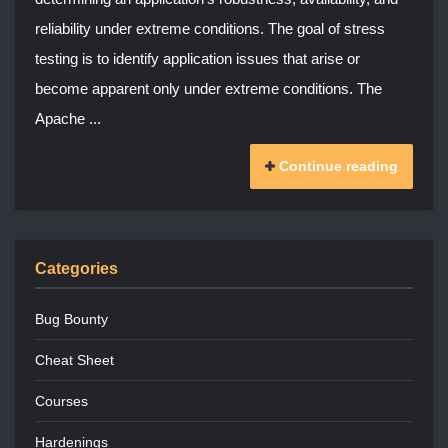
reliability under extreme conditions. The goal of stress
testing is to identify application issues that arise or
become apparent only under extreme conditions. The
Apache ...
Continue reading
Categories
Bug Bounty
Cheat Sheet
Courses
Hardenings