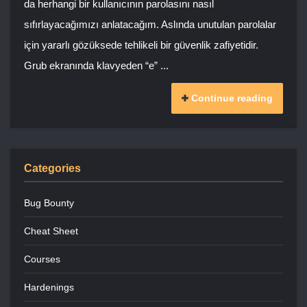
da herhangi bir kullanıcının parolasını nasıl
sıfırlayacağımızı anlatacağım. Aslında unutulan parolalar
için yararlı gözüksede tehlikeli bir güvenlik zafiyetidir.
Grub ekranında klavyeden “e” ...
Continue reading
Categories
Bug Bounty
Cheat Sheet
Courses
Hardenings