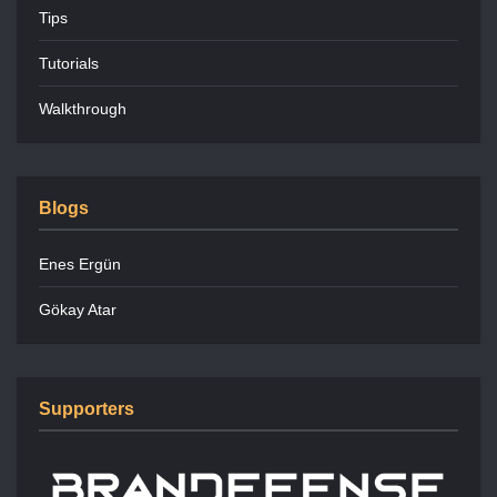
Tips
Tutorials
Walkthrough
Blogs
Enes Ergün
Gökay Atar
Supporters