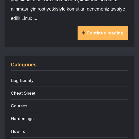
alınması için root yetkisiyle komutları denemeniz tavsiye
edilir Linux ...
Continue reading
Categories
Bug Bounty
Cheat Sheet
Courses
Hardenings
How To