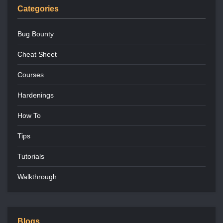
Categories
Bug Bounty
Cheat Sheet
Courses
Hardenings
How To
Tips
Tutorials
Walkthrough
Blogs