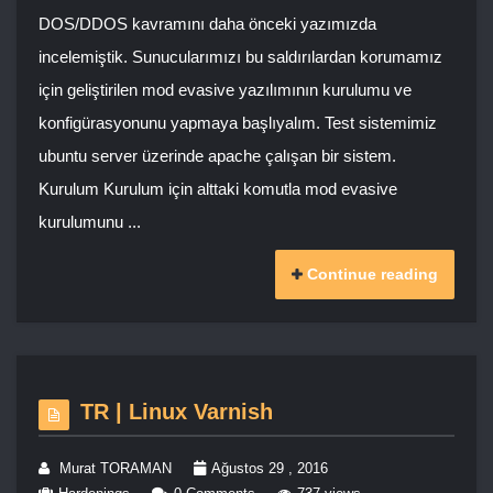
DOS/DDOS kavramını daha önceki yazımızda
incelemiştik. Sunucularımızı bu saldırılardan korumamız
için geliştirilen mod evasive yazılımının kurulumu ve
konfigürasyonunu yapmaya başlıyalım. Test sistemimiz
ubuntu server üzerinde apache çalışan bir sistem.
Kurulum Kurulum için alttaki komutla mod evasive
kurulumunu ...
Continue reading
TR | Linux Varnish
Murat TORAMAN
Ağustos 29 , 2016