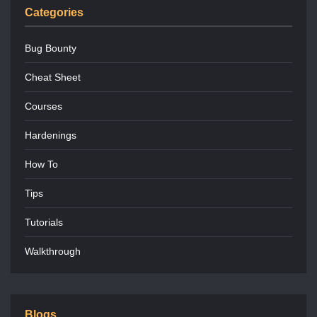
Categories
Bug Bounty
Cheat Sheet
Courses
Hardenings
How To
Tips
Tutorials
Walkthrough
Blogs