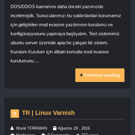
DOS/DDOS kavramını daha önceki yazımızda
incelemiştik. Sunucularımızı bu saldırılardan korumamız
için geliştirilen mod evasive yazılımının kurulumu ve
konfigürasyonunu yapmaya başlıyalım. Test sistemimiz
ubuntu server üzerinde apache çalışan bir sistem.
Kurulum Kurulum için alttaki komutla mod evasive
kurulumunu ...
Continue reading
TR | Linux Varnish
Murat TORAMAN
Ağustos 29 , 2016