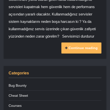
servisleri kapatmak hem güvenlik hem de performans
açısından yararlı olacaktır. Kullanmadığınız servisler
sistem kaynaklarını neden boşa harcasın ki ? Ya da
kullanmadığınız servis üzerinde çıkan güvenlik zafiyeti
yüzünden neden zarar görelim? Servisimizi durdurur
Continue reading
Categories
Bug Bounty
Cheat Sheet
Courses