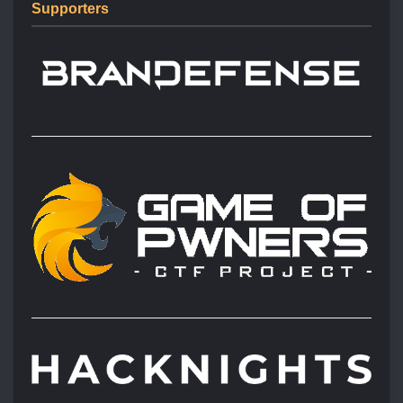
Supporters