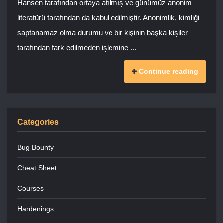
Hansen tarafından ortaya atılmış ve günümüz anonim
literatürü tarafından da kabul edilmiştir. Anonimlik, kimliği
saptanamaz olma durumu ve bir kişinin başka kişiler
tarafından fark edilmeden işlemine ...
Continue reading
Categories
Bug Bounty
Cheat Sheet
Courses
Hardenings