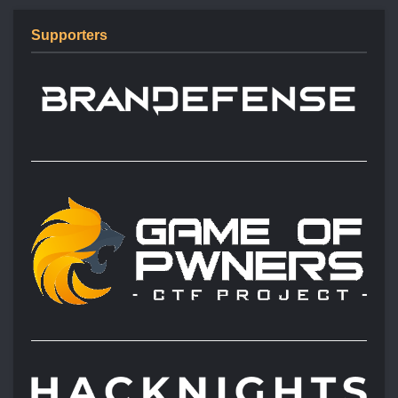
Supporters