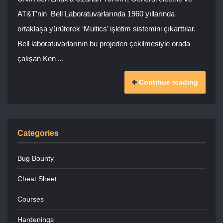
AT&T’nin Bell Laboratuvarlarında 1960 yıllarında
ortaklaşa yürüterek ‘Multics’ işletim sistemini çıkarttılar.
Bell laboratuvarlarının bu projeden çekilmesiyle orada
çalışan Ken ...
Continue reading
Categories
Bug Bounty
Cheat Sheet
Courses
Hardenings